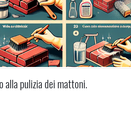
alla pulizia dei mattoni.