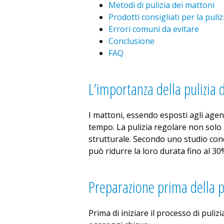
Metodi di pulizia dei mattoni
Prodotti consigliati per la puliz
Errori comuni da evitare
Conclusione
FAQ
L’importanza della pulizia 
I mattoni, essendo esposti agli agen
tempo. La pulizia regolare non solo
strutturale. Secondo uno studio condo
può ridurre la loro durata fino al 30
Preparazione prima della p
Prima di iniziare il processo di puli