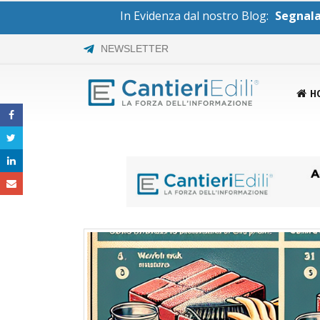
In Evidenza dal nostro Blog:
Segnalaz
NEWSLETTER
H