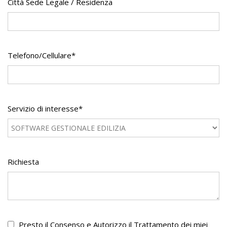
Città Sede Legale / Residenza
Telefono/Cellulare*
Servizio di interesse*
Richiesta
Presto il Consenso e Autorizzo il Trattamento dei miei