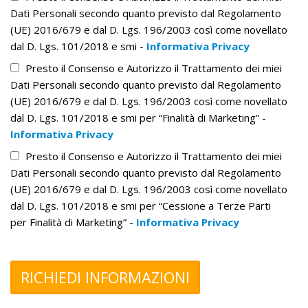
Dati Personali secondo quanto previsto dal Regolamento
(UE) 2016/679 e dal D. Lgs. 196/2003 così come novellato
dal D. Lgs. 101/2018 e smi -
Informativa Privacy
Presto il Consenso e Autorizzo il Trattamento dei miei
Dati Personali secondo quanto previsto dal Regolamento
(UE) 2016/679 e dal D. Lgs. 196/2003 così come novellato
dal D. Lgs. 101/2018 e smi per “Finalità di Marketing” -
Informativa Privacy
Presto il Consenso e Autorizzo il Trattamento dei miei
Dati Personali secondo quanto previsto dal Regolamento
(UE) 2016/679 e dal D. Lgs. 196/2003 così come novellato
dal D. Lgs. 101/2018 e smi per “Cessione a Terze Parti
per Finalità di Marketing” -
Informativa Privacy