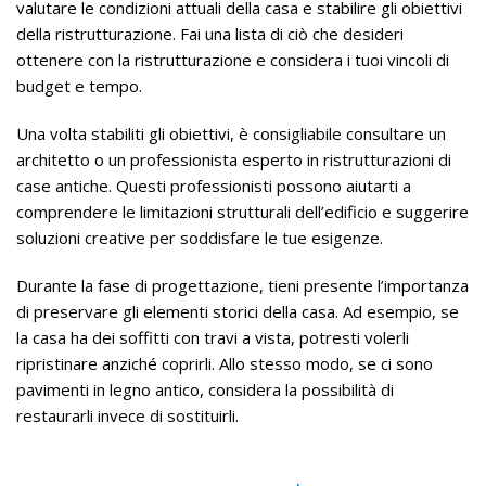
valutare le condizioni attuali della casa e stabilire gli obiettivi
della ristrutturazione. Fai una lista di ciò che desideri
ottenere con la ristrutturazione e considera i tuoi vincoli di
budget e tempo.
Una volta stabiliti gli obiettivi, è consigliabile consultare un
architetto o un professionista esperto in ristrutturazioni di
case antiche. Questi professionisti possono aiutarti a
comprendere le limitazioni strutturali dell’edificio e suggerire
soluzioni creative per soddisfare le tue esigenze.
Durante la fase di progettazione, tieni presente l’importanza
di preservare gli elementi storici della casa. Ad esempio, se
la casa ha dei soffitti con travi a vista, potresti volerli
ripristinare anziché coprirli. Allo stesso modo, se ci sono
pavimenti in legno antico, considera la possibilità di
restaurarli invece di sostituirli.