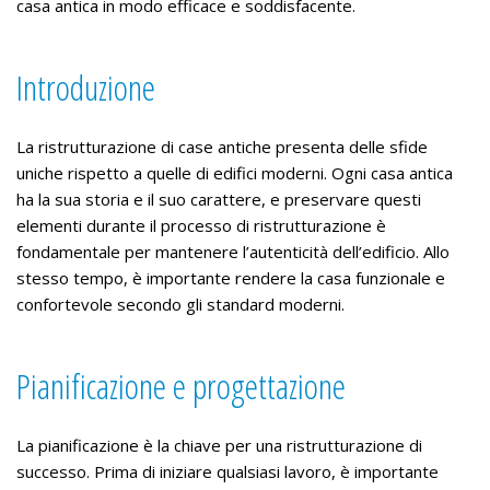
casa antica in modo efficace e soddisfacente.
Introduzione
La ristrutturazione di case antiche presenta delle sfide
uniche rispetto a quelle di edifici moderni. Ogni casa antica
ha la sua storia e il suo carattere, e preservare questi
elementi durante il processo di ristrutturazione è
fondamentale per mantenere l’autenticità dell’edificio. Allo
stesso tempo, è importante rendere la casa funzionale e
confortevole secondo gli standard moderni.
Pianificazione e progettazione
La pianificazione è la chiave per una ristrutturazione di
successo. Prima di iniziare qualsiasi lavoro, è importante