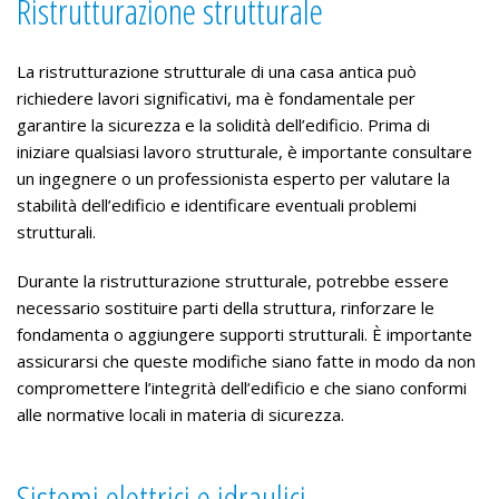
Ristrutturazione strutturale
La ristrutturazione strutturale di una casa antica può
richiedere lavori significativi, ma è fondamentale per
garantire la sicurezza e la solidità dell’edificio. Prima di
iniziare qualsiasi lavoro strutturale, è importante consultare
un ingegnere o un professionista esperto per valutare la
stabilità dell’edificio e identificare eventuali problemi
strutturali.
Durante la ristrutturazione strutturale, potrebbe essere
necessario sostituire parti della struttura, rinforzare le
fondamenta o aggiungere supporti strutturali. È importante
assicurarsi che queste modifiche siano fatte in modo da non
compromettere l’integrità dell’edificio e che siano conformi
alle normative locali in materia di sicurezza.
Sistemi elettrici e idraulici