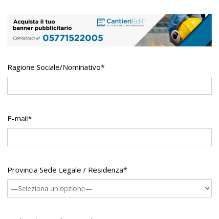
Ragione Sociale/Nominativo*
E-mail*
Provincia Sede Legale / Residenza*