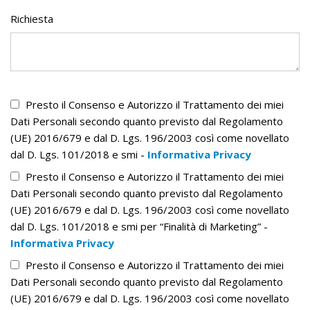
Richiesta
Presto il Consenso e Autorizzo il Trattamento dei miei
Dati Personali secondo quanto previsto dal Regolamento
(UE) 2016/679 e dal D. Lgs. 196/2003 così come novellato
dal D. Lgs. 101/2018 e smi -
Informativa Privacy
Presto il Consenso e Autorizzo il Trattamento dei miei
Dati Personali secondo quanto previsto dal Regolamento
(UE) 2016/679 e dal D. Lgs. 196/2003 così come novellato
dal D. Lgs. 101/2018 e smi per “Finalità di Marketing” -
Informativa Privacy
Presto il Consenso e Autorizzo il Trattamento dei miei
Dati Personali secondo quanto previsto dal Regolamento
(UE) 2016/679 e dal D. Lgs. 196/2003 così come novellato