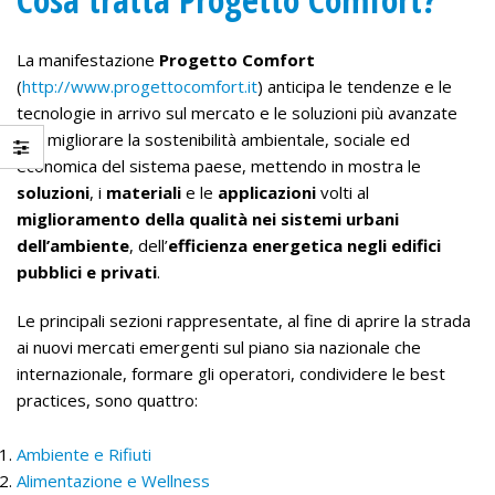
La manifestazione
Progetto Comfort
(
http://www.progettocomfort.it
) anticipa le tendenze e le
tecnologie in arrivo sul mercato e le soluzioni più avanzate
per migliorare la sostenibilità ambientale, sociale ed
economica del sistema paese, mettendo in mostra le
soluzioni
, i
materiali
e le
applicazioni
volti al
miglioramento della qualità nei sistemi urbani
dell’ambiente
, dell’
efficienza energetica negli edifici
pubblici e privati
.
Le principali sezioni rappresentate, al fine di aprire la strada
ai nuovi mercati emergenti sul piano sia nazionale che
internazionale, formare gli operatori, condividere le best
practices, sono quattro:
Ambiente e Rifiuti
Alimentazione e Wellness