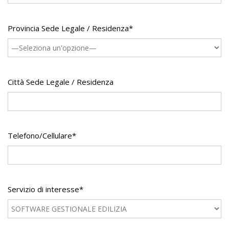
Provincia Sede Legale / Residenza*
Città Sede Legale / Residenza
Telefono/Cellulare*
Servizio di interesse*