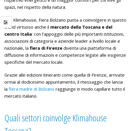
spazi, nel rispetto della natura.
Con Klimahouse, Fiera Bolzano punta a coinvolgere in questo
trend virtuoso anche il
mercato della Toscana e del
centro Italia
: con l’appoggio delle più importanti istituzioni,
associazioni di categoria e aziende leader a livello locale e
nazionale, la
fiera di Firenze
diventa una piattaforma di
diffusione di informazioni e competenze legate alle esigenze
specifiche del mercato locale.
Grazie alle edizioni itineranti come quella di Firenze, arrivate
ormai al dodicesimo appuntamento, il messaggio che lancia
la
fiera madre di Bolzano
raggiunge in modo capillare tutto il
mercato italiano.
Quali settori coinvolge Klimahouse
Toscana?