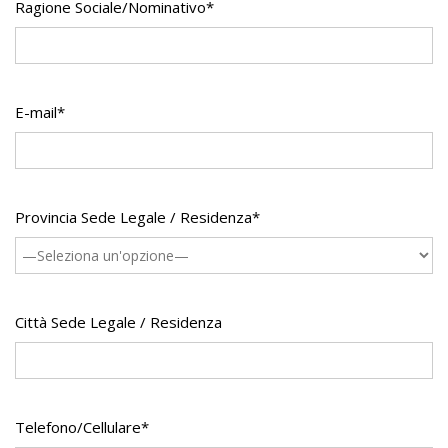
Ragione Sociale/Nominativo*
E-mail*
Provincia Sede Legale / Residenza*
Città Sede Legale / Residenza
Telefono/Cellulare*