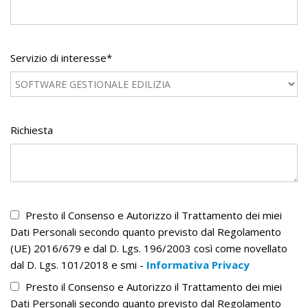
Servizio di interesse*
Richiesta
Presto il Consenso e Autorizzo il Trattamento dei miei
Dati Personali secondo quanto previsto dal Regolamento
(UE) 2016/679 e dal D. Lgs. 196/2003 così come novellato
dal D. Lgs. 101/2018 e smi -
Informativa Privacy
Presto il Consenso e Autorizzo il Trattamento dei miei
Dati Personali secondo quanto previsto dal Regolamento