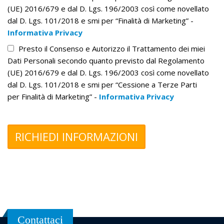
(UE) 2016/679 e dal D. Lgs. 196/2003 così come novellato
dal D. Lgs. 101/2018 e smi per “Finalità di Marketing” -
Informativa Privacy
Presto il Consenso e Autorizzo il Trattamento dei miei
Dati Personali secondo quanto previsto dal Regolamento
(UE) 2016/679 e dal D. Lgs. 196/2003 così come novellato
dal D. Lgs. 101/2018 e smi per “Cessione a Terze Parti
per Finalità di Marketing” -
Informativa Privacy
Contattaci