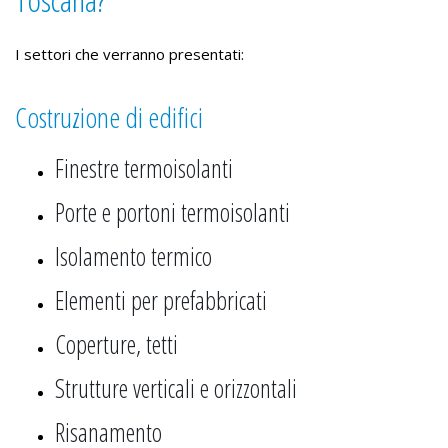
I settori che verranno presentati:
Costruzione di edifici
Finestre termoisolanti
Porte e portoni termoisolanti
Isolamento termico
Elementi per prefabbricati
Coperture, tetti
Strutture verticali e orizzontali
Risanamento